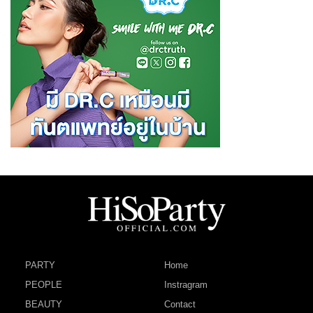
PARTY
Home
PEOPLE
Instragram
BEAUTY
Contact