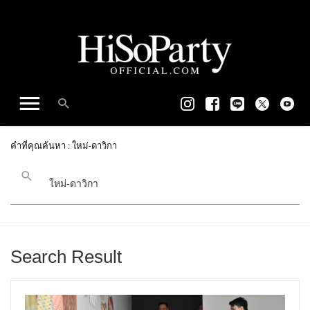
คำที่คุณค้นหา : ใหม่-ดาวิกา
Search Result