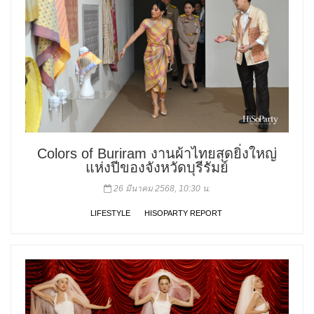
Colors of Buriram งานผ้าไทยสุดยิ่งใหญ่
แห่งปีของจังหวัดบุรีรัมย์
26 มีนาคม 2568, 10:30 น.
LIFESTYLE
HISOPARTY REPORT