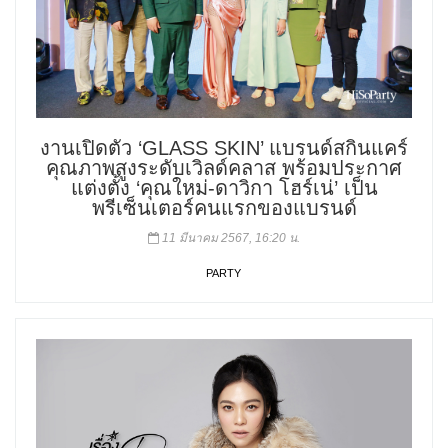
งานเปิดตัว ‘GLASS SKIN’ แบรนด์สกินแคร์
คุณภาพสูงระดับเวิลด์คลาส พร้อมประกาศ
แต่งตั้ง ‘คุณใหม่-ดาวิกา โฮร์เน่’ เป็น
พรีเซ็นเตอร์คนแรกของแบรนด์
11 มีนาคม 2567, 16:20 น.
PARTY