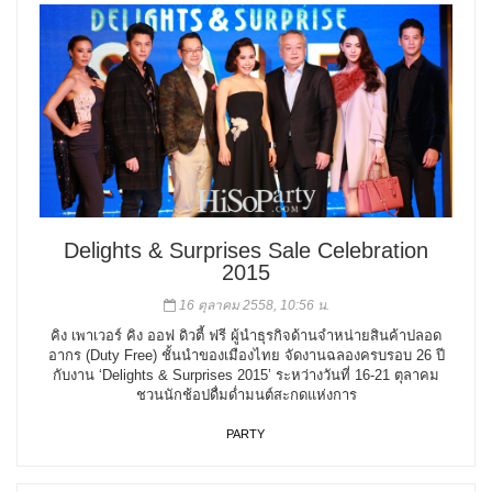
Delights & Surprises Sale Celebration
2015
16 ตุลาคม 2558, 10:56 น.
คิง เพาเวอร์ คิง ออฟ ดิวตี้ ฟรี ผู้นำธุรกิจด้านจำหน่ายสินค้าปลอด
อากร (Duty Free) ชั้นนำของเมืองไทย จัดงานฉลองครบรอบ 26 ปี
กับงาน ‘Delights & Surprises 2015’ ระหว่างวันที่ 16-21 ตุลาคม
ชวนนักช้อปดื่มด่ำมนต์สะกดแห่งการ
PARTY