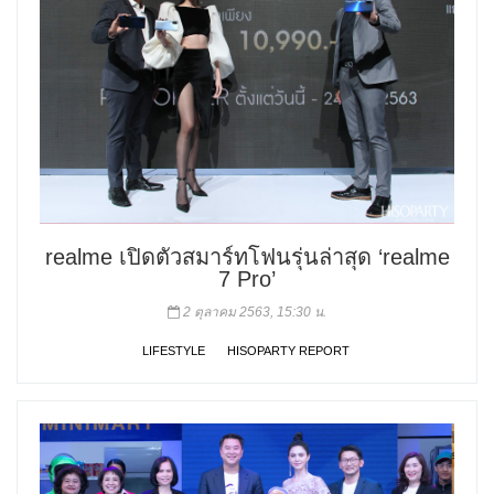
realme เปิดตัวสมาร์ทโฟนรุ่นล่าสุด ‘realme
7 Pro’
2 ตุลาคม 2563, 15:30 น.
LIFESTYLE
HISOPARTY REPORT