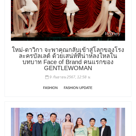
ใหม่-ดาวิกา จะพาคุณกลับเข้าสู่โลกของโรง
ละครบัลเลต์ ด้วยเสน่ห์ที่น่าหลงใหลใน
บทบาท Face of Brand คนแรกของ
GENTLEWOMAN
9 กันยายน 2567, 12:58 น.
FASHION
FASHION UPDATE