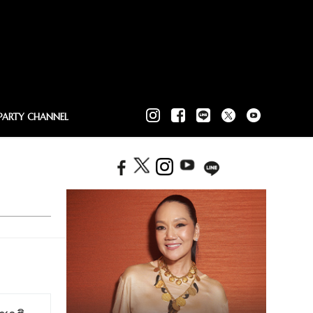
PARTY CHANNEL