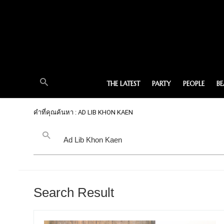
THE LATEST
PARTY
PEOPLE
B
คำที่คุณค้นหา : AD LIB KHON KAEN
Search Result