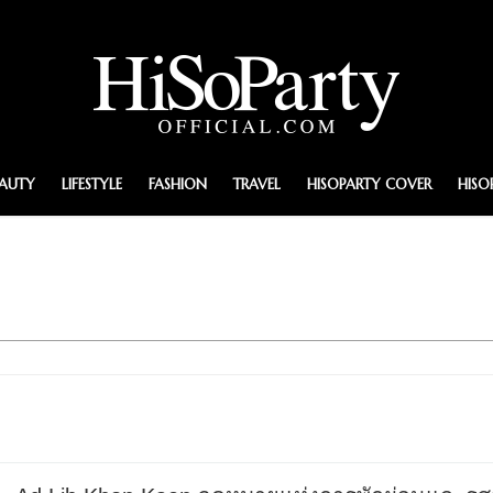
EAUTY
LIFESTYLE
FASHION
TRAVEL
HISOPARTY COVER
HISO