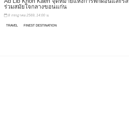
Ad Lib Khon Kaen จุดหมายแห่งการพักผ่อนและรส
ร่วมสมัยใจกลางขอนแก่น
8 กรกฎาคม 2569, 14:00 น.
TRAVEL
FINEST DESTINATION