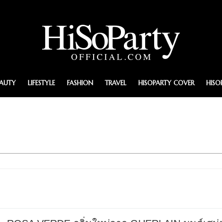
EAUTY
LIFESTYLE
FASHION
TRAVEL
HISOPARTY COVER
HISO