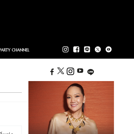
PARTY CHANNEL