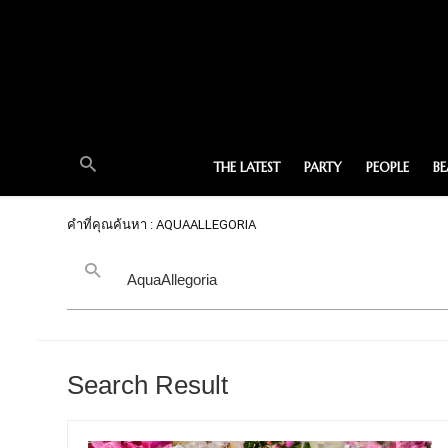
THE LATEST
PARTY
PEOPLE
B
คำที่คุณค้นหา : AQUAALLEGORIA
Search Result