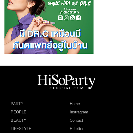
PARTY
Home
PEOPLE
Instragram
BEAUTY
Contact
LIFESTYLE
E-Letter