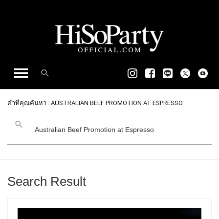
คำที่คุณค้นหา : AUSTRALIAN BEEF PROMOTION AT ESPRESSO
Search Result