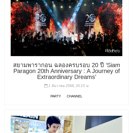
สยามพารากอน ฉลองครบรอบ 20 ปี ‘Siam
Paragon 20th Anniversary : A Journey of
Extraordinary Dreams’
1 ธันวาคม 2568, 20:15 น.
PARTY
CHANNEL