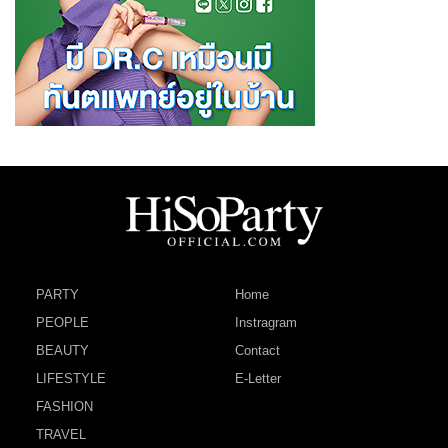
PARTY
Home
PEOPLE
Instragram
BEAUTY
Contact
LIFESTYLE
E-Letter
FASHION
TRAVEL