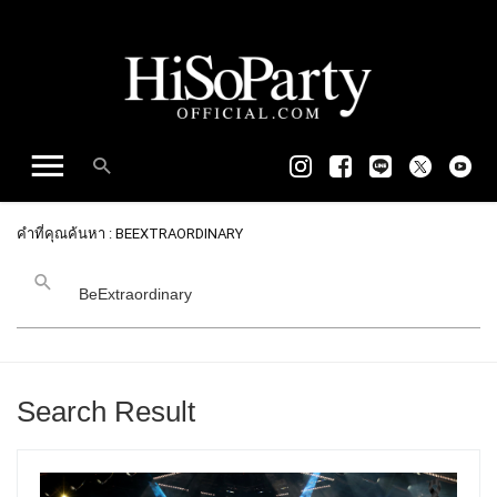
คำที่คุณค้นหา : BEEXTRAORDINARY
Search Result