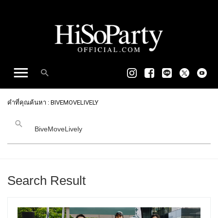
คำที่คุณค้นหา : BIVEMOVELIVELY
Search Result