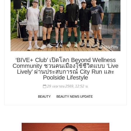
‘BIVE+ Club’ เปิดโลก Beyond Wellness
Community ชวนคนเมืองใช้ชีวิตแบบ ‘Live
Lively’ ผ่านประสบการณ์ City Run และ
Poolside Lifestyle
29 เมษายน 2569, 12:52 น.
BEAUTY
BEAUTY NEWS UPDATE