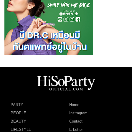
PARTY
Home
PEOPLE
Instragram
BEAUTY
Contact
LIFESTYLE
E-Letter