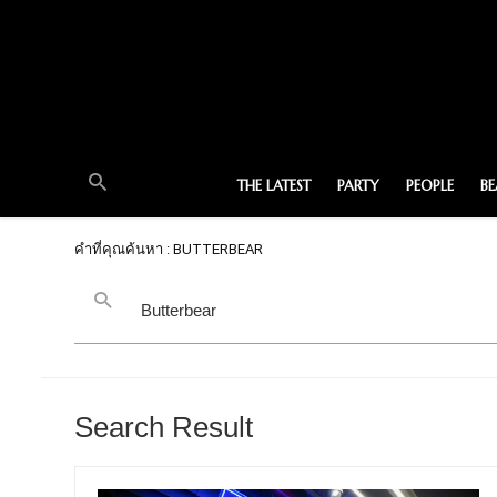
THE LATEST
PARTY
PEOPLE
B
คำที่คุณค้นหา : BUTTERBEAR
Search Result