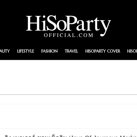
EAUTY
LIFESTYLE
FASHION
TRAVEL
HISOPARTY COVER
HISO