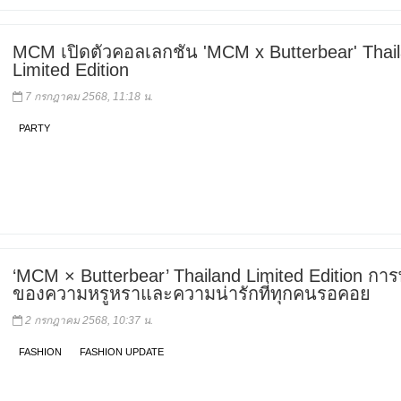
MCM เปิดตัวคอลเลกชัน 'MCM x Butterbear' Thai
Limited Edition
7 กรกฎาคม 2568, 11:18 น.
PARTY
‘MCM × Butterbear’ Thailand Limited Edition กา
ของความหรูหราและความน่ารักที่ทุกคนรอคอย
2 กรกฎาคม 2568, 10:37 น.
FASHION
FASHION UPDATE