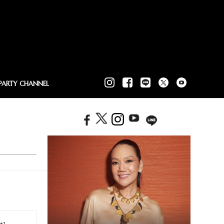
PARTY CHANNEL