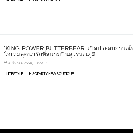
'KING POWER BUTTERBEAR' เปิดประสบการณ์ช
ไอเทมสุดน่ารักที่สนามบินสุวรรณภูมิ
4 มีนาคม 2568, 13:24 น.
LIFESTYLE
HISOPARTY NEW BOUTIQUE