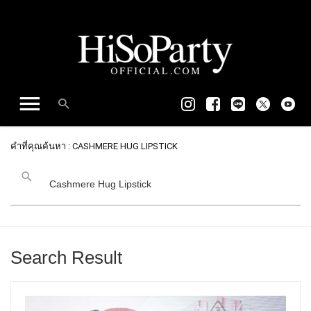
คำที่คุณค้นหา : CASHMERE HUG LIPSTICK
Search Result