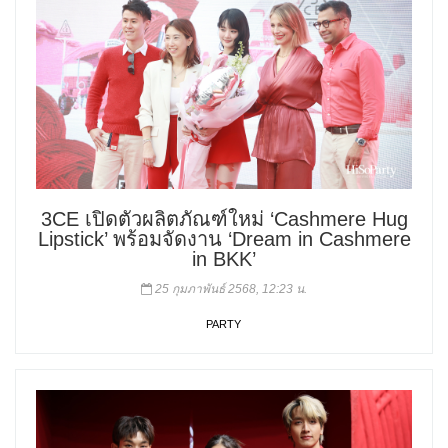
3CE เปิดตัวผลิตภัณฑ์ใหม่ ‘Cashmere Hug
Lipstick’ พร้อมจัดงาน ‘Dream in Cashmere
in BKK’
25 กุมภาพันธ์ 2568, 12:23 น.
PARTY