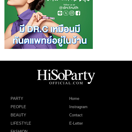
PARTY
Home
PEOPLE
Instragram
BEAUTY
Contact
LIFESTYLE
E-Letter
FASHION