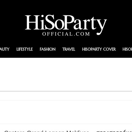
EAUTY
LIFESTYLE
FASHION
TRAVEL
HISOPARTY COVER
HISO