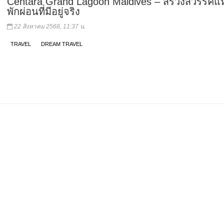
Centara Grand Lagoon Maldives – สรวงสวรรค์แ
พักผ่อนที่มีอยู่จริง
22 สิงหาคม 2568, 11:37 น.
TRAVEL
DREAM TRAVEL