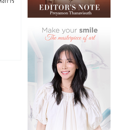
ห่งการ