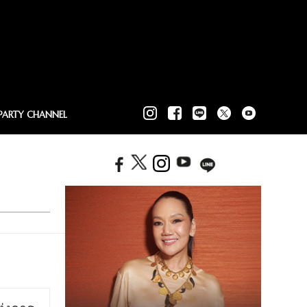
PARTY CHANNEL