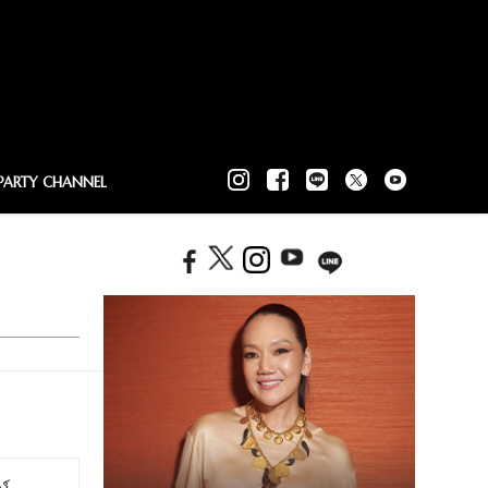
PARTY CHANNEL