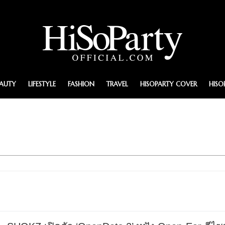
EAUTY
LIFESTYLE
FASHION
TRAVEL
HISOPARTY COVER
HISO