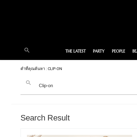
THE LATEST
PARTY
PEOPLE
B
คำที่คุณค้นหา : CLIP-ON
Search Result