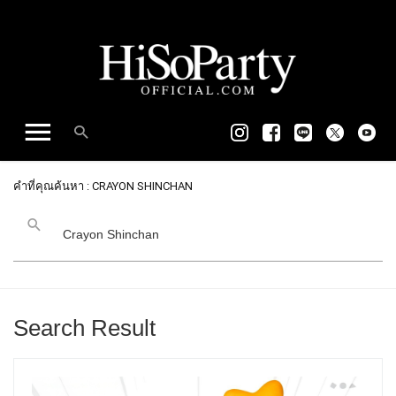
คำที่คุณค้นหา : CRAYON SHINCHAN
Search Result