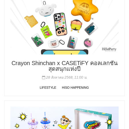
Crayon Shinchan x CASETiFY คอลเลกชัน
สุดสนุกแห่งปี
28 สิงหาคม 2568, 11:00 น.
LIFESTYLE
HISO HAPPENING