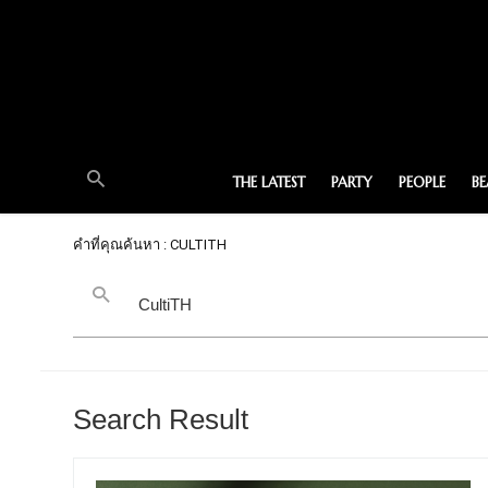
THE LATEST
PARTY
PEOPLE
B
คำที่คุณค้นหา : CULTITH
Search Result