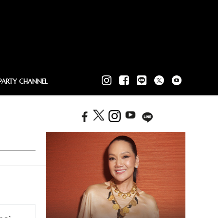
PARTY CHANNEL