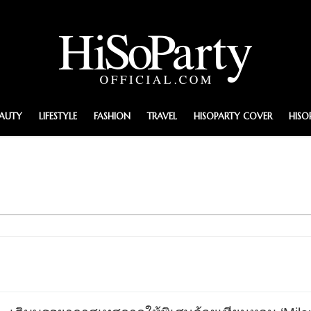
EAUTY
LIFESTYLE
FASHION
TRAVEL
HISOPARTY COVER
HISO