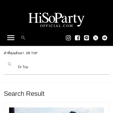
คำที่คุณค้นหา : DR.TOP
Search Result