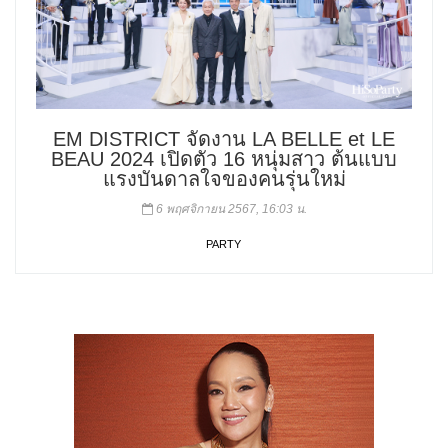
EM DISTRICT จัดงาน LA BELLE et LE
BEAU 2024 เปิดตัว 16 หนุ่มสาว ต้นแบบ
แรงบันดาลใจของคนรุ่นใหม่
6 พฤศจิกายน 2567, 16:03 น.
PARTY