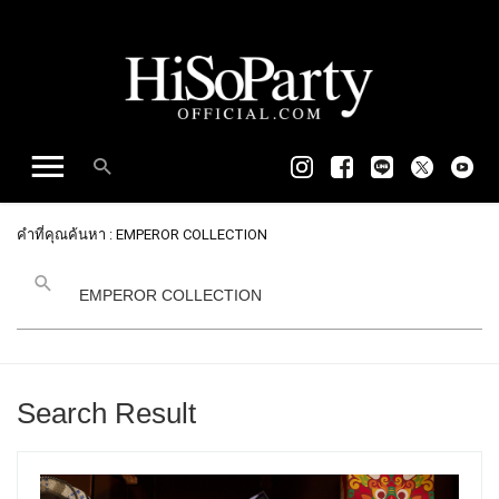
คำที่คุณค้นหา : EMPEROR COLLECTION
Search Result