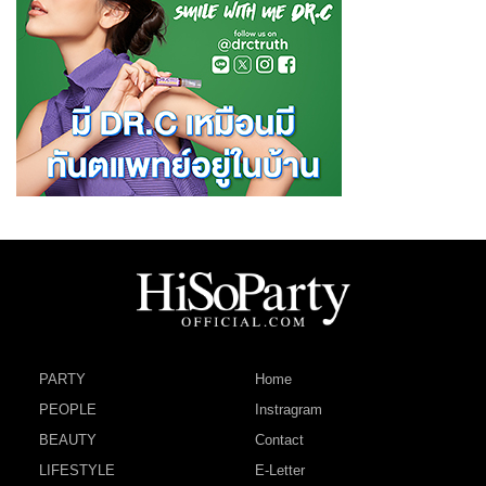
PARTY
Home
PEOPLE
Instragram
BEAUTY
Contact
LIFESTYLE
E-Letter