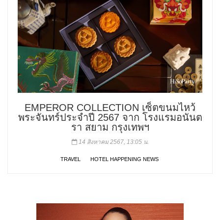
EMPEROR COLLECTION เซ็ตขนมไหว้
พระจันทร์ประจำปี 2567 จาก โรงแรมอนันต
รา สยาม กรุงเทพฯ
14 สิงหาคม 2567, 13:05 น.
TRAVEL
HOTEL HAPPENING NEWS