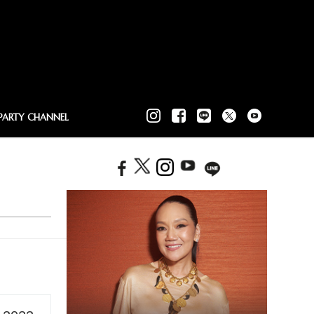
PARTY CHANNEL