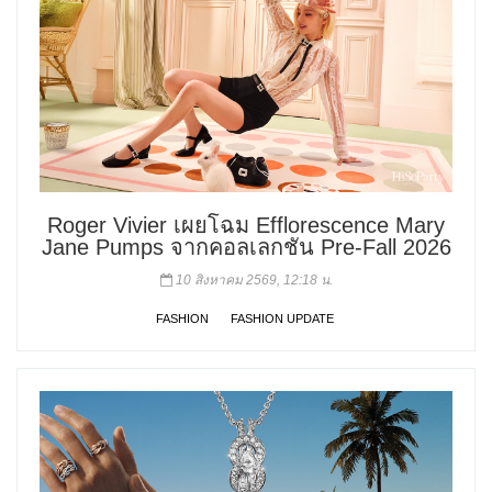
Roger Vivier เผยโฉม Efflorescence Mary
Jane Pumps จากคอลเลกชัน Pre-Fall 2026
10 สิงหาคม 2569, 12:18 น.
FASHION
FASHION UPDATE