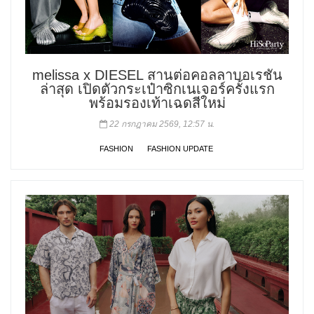
melissa x DIESEL สานต่อคอลลาบอเรชัน
ล่าสุด เปิดตัวกระเป๋าซิกเนเจอร์ครั้งแรก
พร้อมรองเท้าเฉดสีใหม่
22 กรกฎาคม 2569, 12:57 น.
FASHION
FASHION UPDATE