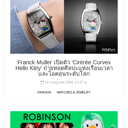
Franck Muller เปิดตัว ‘Cintrée Curvex
Hello Kitty’ ถ่ายทอดศิลปะแห่งเรือนเวลา
และไอคอนระดับโลก
14 กรกฎาคม 2569, 13:57 น.
FASHION
WATCHES & JEWELRY