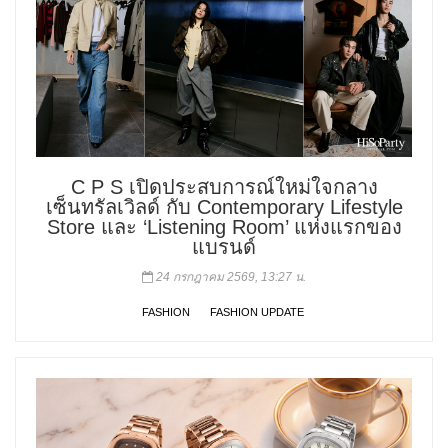
C P S เปิดประสบการณ์ใหม่ใจกลาง
เซ็นทรัลเวิลด์ กับ Contemporary Lifestyle
Store และ ‘Listening Room’ แห่งแรกของ
แบรนด์
24 กรกฎาคม 2569, 13:27 น.
FASHION
FASHION UPDATE