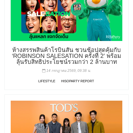
ห้างสรรพสินค้าโรบินสัน ชวนช้อปสุดคุ้มกับ
‘ROBINSON SALESATION ครั้งที่ 2’ พร้อม
ลุ้นรับสิทธิประโยชน์รวมกว่า 2 ล้านบาท
14 กรกฎาคม 2569, 09:38 น.
LIFESTYLE
HISOPARTY REPORT