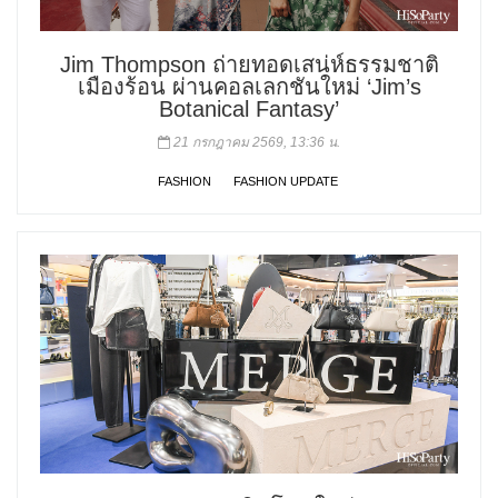
Jim Thompson ถ่ายทอดเสน่ห์ธรรมชาติ
เมืองร้อน ผ่านคอลเลกชันใหม่ ‘Jim’s
Botanical Fantasy’
21 กรกฎาคม 2569, 13:36 น.
FASHION
FASHION UPDATE