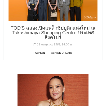
TOD’S ฉลองเปิดแฟล็กชิปบูติกแห่งใหม่ ณ
Takashimaya Shopping Centre ประเทศ
สิงคโปร์
13 กรกฎาคม 2569, 14:00 น.
FASHION
FASHION UPDATE