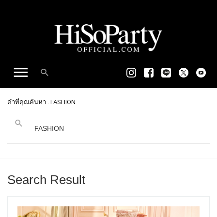
คำที่คุณค้นหา : FASHION
Search Result