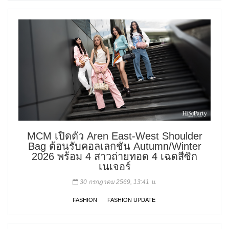
MCM เปิดตัว Aren East-West Shoulder
Bag ต้อนรับคอลเลกชัน Autumn/Winter
2026 พร้อม 4 สาวถ่ายทอด 4 เฉดสีซิก
เนเจอร์
30 กรกฎาคม 2569, 13:41 น.
FASHION
FASHION UPDATE