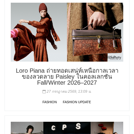
Loro Piana ถ่ายทอดเสน่ห์เหนือกาลเวลา
ของลวดลาย Paisley ในคอลเลกชัน
Fall/Winter 2026–2027
27 กรกฎาคม 2569, 13:09 น.
FASHION
FASHION UPDATE