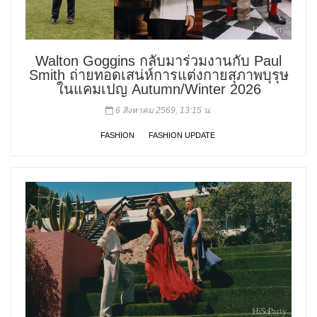
Walton Goggins กลับมาร่วมงานกับ Paul
Smith ถ่ายทอดเสน่ห์การแต่งกายสุภาพบุรุษ
ในแคมเปญ Autumn/Winter 2026
6 สิงหาคม 2569, 13:15 น.
FASHION
FASHION UPDATE