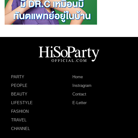
PARTY
Home
PEOPLE
Instragram
BEAUTY
Contact
LIFESTYLE
E-Letter
FASHION
TRAVEL
CHANNEL