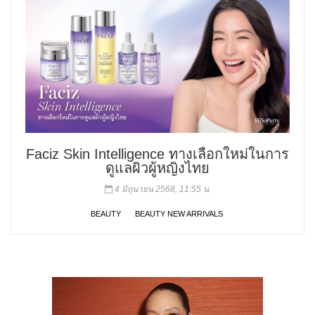
Faciz Skin Intelligence ทางเลือกใหม่ในการ
ดูแลผิวผู้หญิงไทย
4 มิถุนายน 2568, 11:55 น.
BEAUTY
BEAUTY NEW ARRIVALS