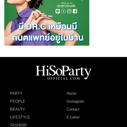
PARTY
Home
PEOPLE
Instragram
BEAUTY
Contact
LIFESTYLE
E-Letter
FASHION