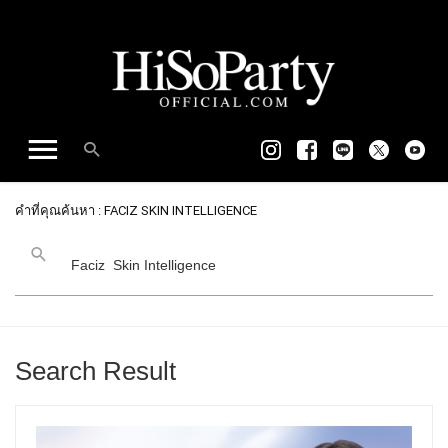
คำที่คุณค้นหา : FACIZ SKIN INTELLIGENCE
Search Result