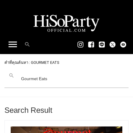
คำที่คุณค้นหา : GOURMET EATS
Search Result