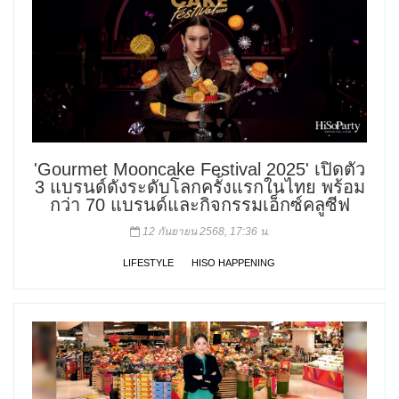
'Gourmet Mooncake Festival 2025' เปิดตัว
3 แบรนด์ดังระดับโลกครั้งแรกในไทย พร้อม
กว่า 70 แบรนด์และกิจกรรมเอ็กซ์คลูซีฟ
12 กันยายน 2568, 17:36 น.
LIFESTYLE
HISO HAPPENING