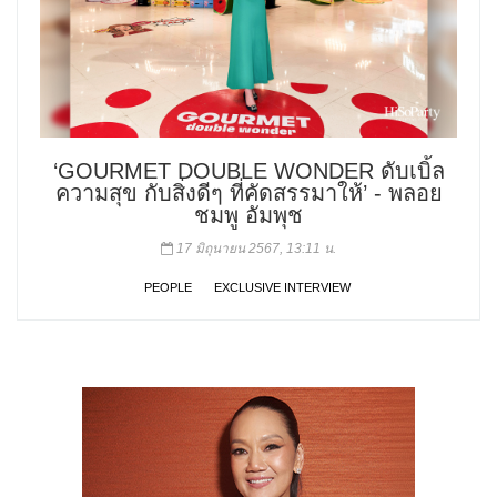
‘GOURMET DOUBLE WONDER ดับเบิ้ล
ความสุข กับสิ่งดีๆ ที่คัดสรรมาให้’ - พลอย
ชมพู อัมพุช
17 มิถุนายน 2567, 13:11 น.
PEOPLE
EXCLUSIVE INTERVIEW