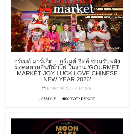
กูร์เมต์ มาร์เก็ต – กูร์เมต์ อีทส์ ชวนรับพลัง
มงคลตรุษจีนปีม้าไฟ ในงาน ‘GOURMET
MARKET JOY LUCK LOVE CHINESE
NEW YEAR 2026’
10 กุมภาพันธ์ 2569, 10:31 น.
LIFESTYLE
HISOPARTY REPORT