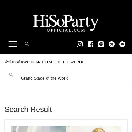
คำที่คุณค้นหา : GRAND STAGE OF THE WORLD
Search Result