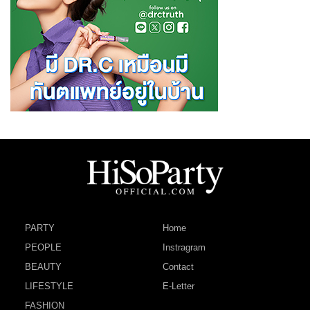
PARTY
Home
PEOPLE
Instragram
BEAUTY
Contact
LIFESTYLE
E-Letter
FASHION