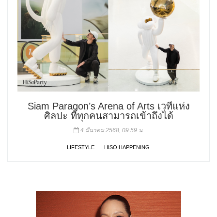
Siam Paragon’s Arena of Arts เวทีแห่ง
ศิลปะ ที่ทุกคนสามารถเข้าถึงได้
4 มีนาคม 2568, 09:59 น.
LIFESTYLE
HISO HAPPENING