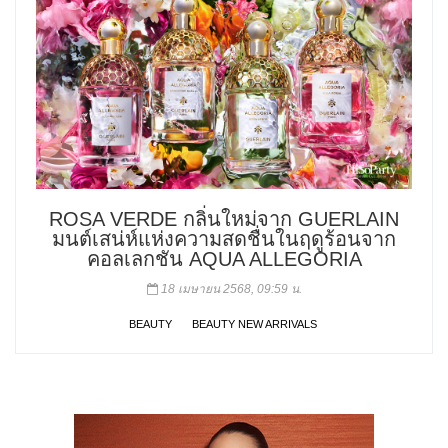
ROSA VERDE กลิ่นใหม่จาก GUERLAIN
มนต์เสน่ห์แห่งความสดชื่นในฤดูร้อนจาก
คอลเลกชัน AQUA ALLEGORIA
18 เมษายน 2568, 09:59 น.
BEAUTY
BEAUTY NEW ARRIVALS