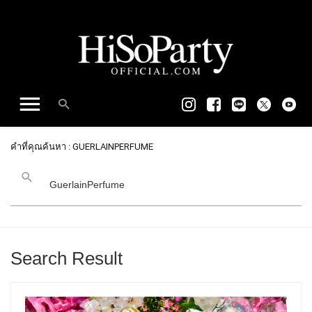
คำที่คุณค้นหา : GUERLAINPERFUME
Search Result