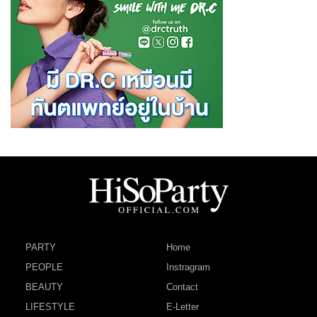
PARTY
Home
PEOPLE
Instragram
BEAUTY
Contact
LIFESTYLE
E-Letter