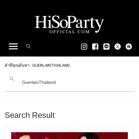
คำที่คุณค้นหา : GUERLAINTHAILAND
Search Result