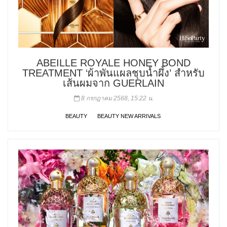
ABEILLE ROYALE HONEY BOND
TREATMENT ‘ผ้าพันแผลชุบน้ำผึ้ง’ สำหรับ
เส้นผมจาก GUERLAIN
8 กรกฎาคม 2568, 15:22 น.
BEAUTY
BEAUTY NEW ARRIVALS