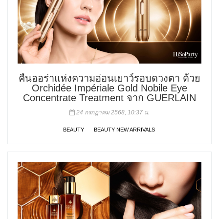
คืนออร่าแห่งความอ่อนเยาว์รอบดวงตา ด้วย
Orchidée Impériale Gold Nobile Eye
Concentrate Treatment จาก GUERLAIN
24 กรกฎาคม 2568, 10:37 น.
BEAUTY
BEAUTY NEW ARRIVALS