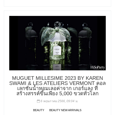
MUGUET MILLESIME 2023 BY KAREN
SWAMI & LES ATELIERS VERMONT คอล
เลกชั่นน้ำหอมเลอค่าจาก เกอร์แลง ที่
สร้างสรรค์ขึ้นเพียง 5,000 ขวดทั่วโลก
6 พฤษภาคม 2566, 09:04 น.
BEAUTY
BEAUTY NEW ARRIVALS