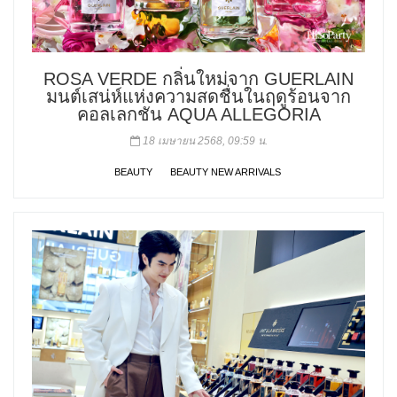
ROSA VERDE กลิ่นใหม่จาก GUERLAIN
มนต์เสน่ห์แห่งความสดชื่นในฤดูร้อนจาก
คอลเลกชัน AQUA ALLEGORIA
18 เมษายน 2568, 09:59 น.
BEAUTY
BEAUTY NEW ARRIVALS