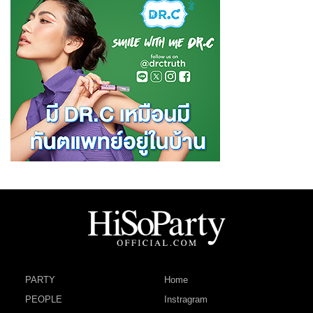
PARTY
Home
PEOPLE
Instragram