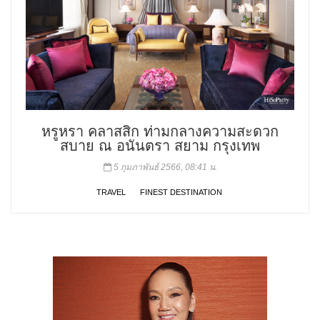
หรูหรา คลาสสิก ท่ามกลางความสะดวก
สบาย ณ อนันตรา สยาม กรุงเทพ
5 กุมภาพันธ์ 2566, 08:41 น.
TRAVEL
FINEST DESTINATION