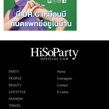
PARTY
Home
PEOPLE
Instragram
BEAUTY
Contact
LIFESTYLE
E-Letter
FASHION
TRAVEL