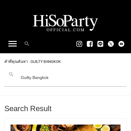
คำที่คุณค้นหา : GUILTY BANGKOK
Search Result