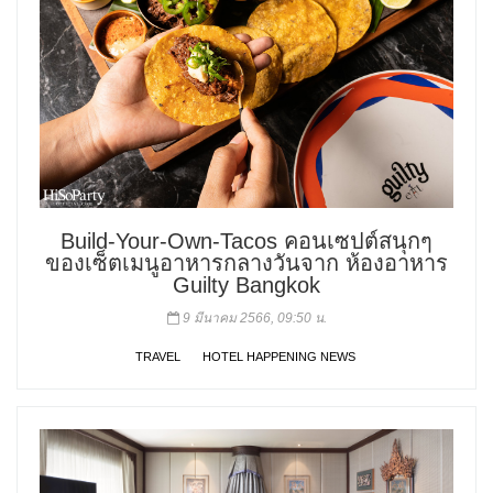
Build-Your-Own-Tacos คอนเซปต์สนุกๆ
ของเซ็ตเมนูอาหารกลางวันจาก ห้องอาหาร
Guilty Bangkok
9 มีนาคม 2566, 09:50 น.
TRAVEL
HOTEL HAPPENING NEWS