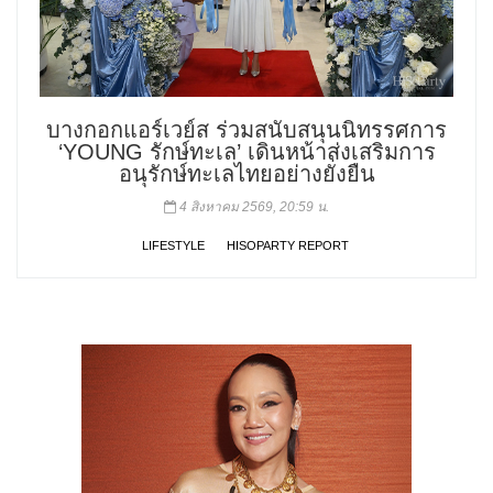
บางกอกแอร์เวย์ส ร่วมสนับสนุนนิทรรศการ
‘YOUNG รักษ์ทะเล’ เดินหน้าส่งเสริมการ
อนุรักษ์ทะเลไทยอย่างยั่งยืน
4 สิงหาคม 2569, 20:59 น.
LIFESTYLE
HISOPARTY REPORT