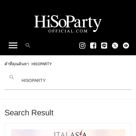
คำที่คุณค้นหา : HISOPARTY
Search Result