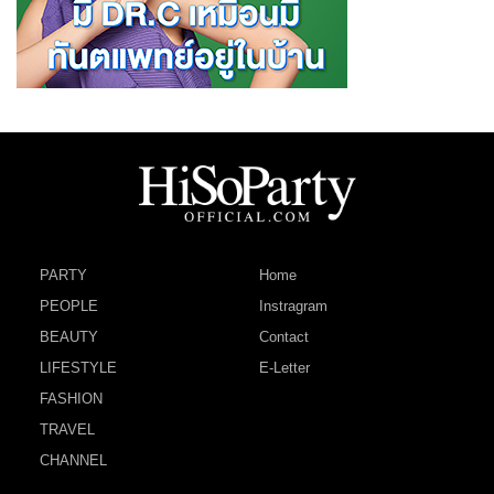
PARTY
Home
PEOPLE
Instragram
BEAUTY
Contact
LIFESTYLE
E-Letter
FASHION
TRAVEL
CHANNEL