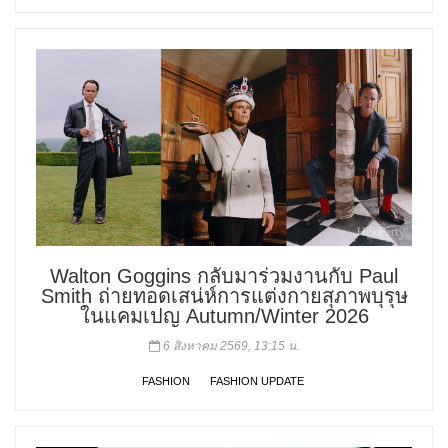
Walton Goggins กลับมาร่วมงานกับ Paul
Smith ถ่ายทอดเสน่ห์การแต่งกายสุภาพบุรุษ
ในแคมเปญ Autumn/Winter 2026
6 สิงหาคม 2569, 13:15 น.
FASHION
FASHION UPDATE