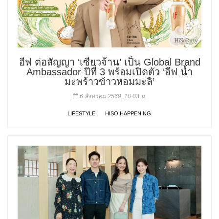
อีฟ ต่อสัญญา ‘เซียวจ้าน’ เป็น Global Brand
Ambassador ปีที่ 3 พร้อมเปิดตัว ‘อีฟ น้ำ
มะพร้าวข้าวหอมมะลิ’
6 สิงหาคม 2569, 10:03 น.
LIFESTYLE
HISO HAPPENING