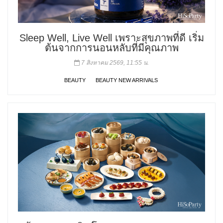
Sleep Well, Live Well เพราะสุขภาพที่ดี เริ่ม
ต้นจากการนอนหลับที่มีคุณภาพ
7 สิงหาคม 2569, 11:55 น.
BEAUTY
BEAUTY NEW ARRIVALS