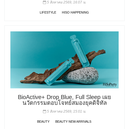
5 สิงหาคม 2569, 16:07 น.
LIFESTYLE
HISO HAPPENING
BioActive+ Drop Blue, Full Sleep เผย
นวัตกรรมตอบโจทย์สมองยุคดิจิทัล
5 สิงหาคม 2569, 15:01 น.
BEAUTY
BEAUTY NEW ARRIVALS