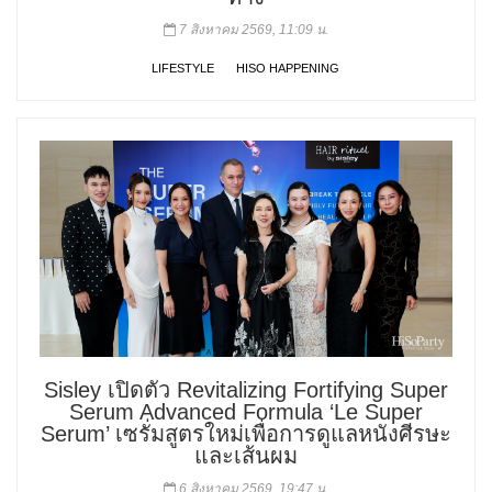
7 สิงหาคม 2569, 11:09 น.
LIFESTYLE
HISO HAPPENING
Sisley เปิดตัว Revitalizing Fortifying Super
Serum Advanced Formula ‘Le Super
Serum’ เซรั่มสูตรใหม่เพื่อการดูแลหนังศีรษะ
และเส้นผม
6 สิงหาคม 2569, 19:47 น.