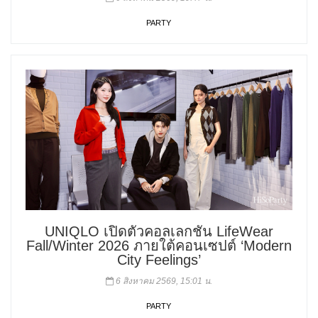
PARTY
UNIQLO เปิดตัวคอลเลกชัน LifeWear
Fall/Winter 2026 ภายใต้คอนเซปต์ ‘Modern
City Feelings’
6 สิงหาคม 2569, 15:01 น.
PARTY