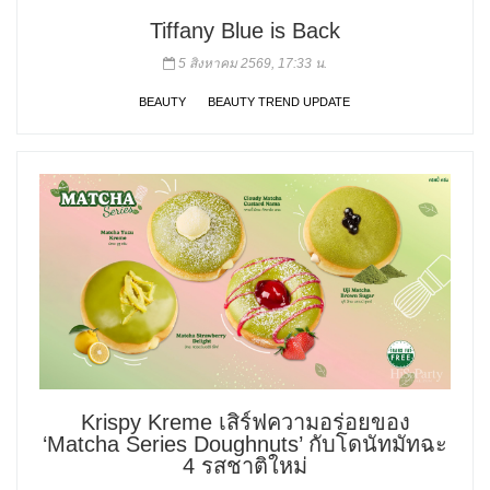
Tiffany Blue is Back
5 สิงหาคม 2569, 17:33 น.
BEAUTY
BEAUTY TREND UPDATE
Krispy Kreme เสิร์ฟความอร่อยของ
‘Matcha Series Doughnuts’ กับโดนัทมัทฉะ
4 รสชาติใหม่