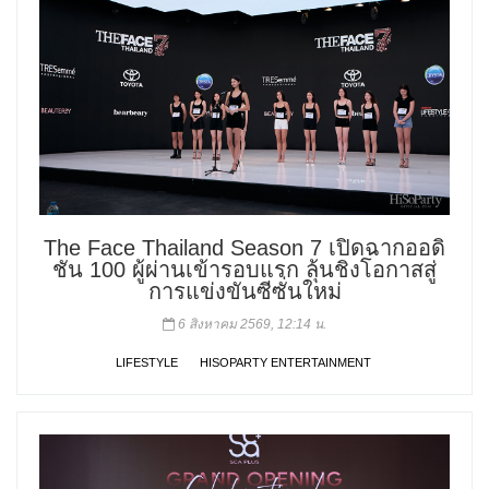
The Face Thailand Season 7 เปิดฉากออดิ
ชัน 100 ผู้ผ่านเข้ารอบแรก ลุ้นชิงโอกาสสู่
การแข่งขันซีซั่นใหม่
6 สิงหาคม 2569, 12:14 น.
LIFESTYLE
HISOPARTY ENTERTAINMENT