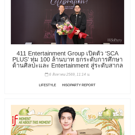
411 Entertainment Group เปิดตัว ‘SCA
PLUS’ ทุ่ม 100 ล้านบาท ยกระดับการศึกษา
ด้านศิลปะและ Entertainment สู่ระดับสากล
6 สิงหาคม 2569, 11:14 น.
LIFESTYLE
HISOPARTY REPORT