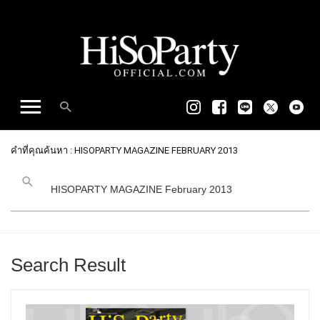
คำที่คุณค้นหา : HISOPARTY MAGAZINE FEBRUARY 2013
Search Result