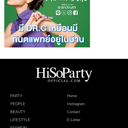
PARTY
Home
PEOPLE
Instragram
BEAUTY
Contact
LIFESTYLE
E-Letter
FASHION