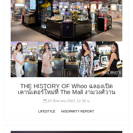
THE HISTORY OF Whoo ฉลองเปิด
เคาน์เตอร์ใหม่ที่ The Mall งามวงศ์วาน
10 สิงหาคม 2563, 12:38 น.
LIFESTYLE
HISOPARTY REPORT