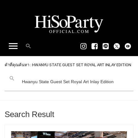
คำที่คุณค้นหา : HWANYU STATE GUEST SET ROYAL ART INLAY EDITION
Search Result