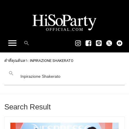
คำที่คุณค้นหา : INPIRAZIONE SHAKERATO
Search Result