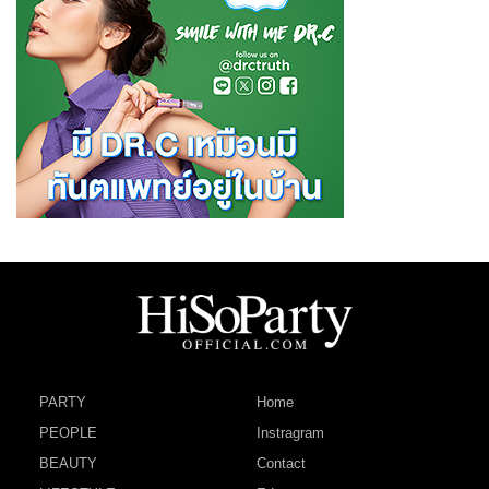
PARTY
Home
PEOPLE
Instragram
BEAUTY
Contact