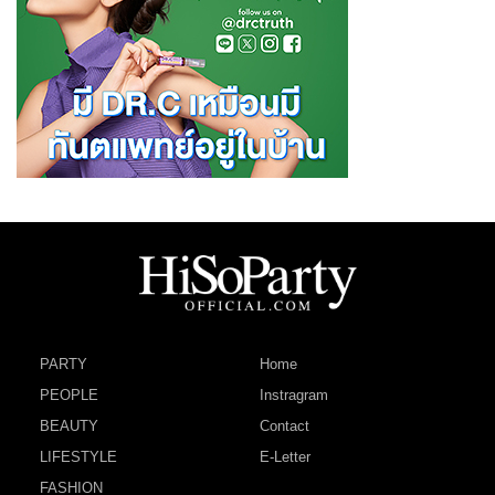
PARTY
Home
PEOPLE
Instragram
BEAUTY
Contact
LIFESTYLE
E-Letter
FASHION