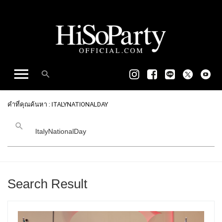
คำที่คุณค้นหา : ITALYNATIONALDAY
Search Result