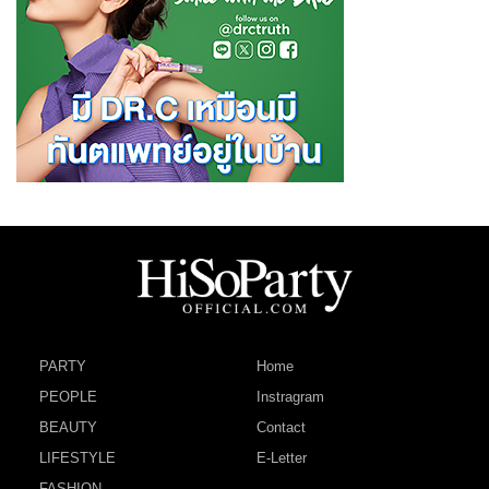
PARTY
Home
PEOPLE
Instragram
BEAUTY
Contact
LIFESTYLE
E-Letter
FASHION