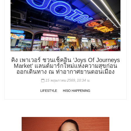
คิง เพาเวอร์ ชวนเช็คอิน ‘Joys Of Journeys
Market’ แลนด์มาร์กใหม่แห่งความสุขก่อน
ออกเดินทาง ณ ท่าอากาศยานดอนเมือง
15 พฤษภาคม 2569, 10:34 น.
LIFESTYLE
HISO HAPPENING