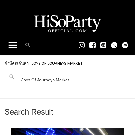
คำที่คุณค้นหา : JOYS OF JOURNEYS MARKET
Search Result