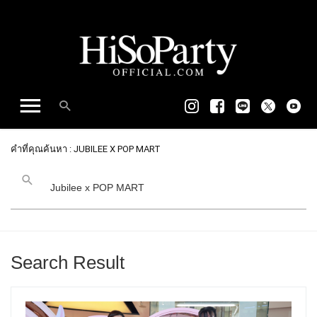
คำที่คุณค้นหา : JUBILEE X POP MART
Search Result