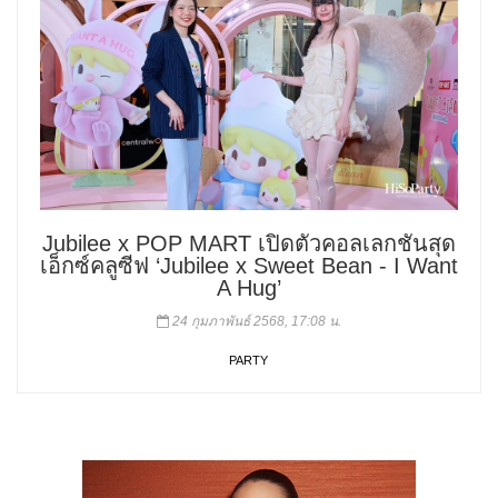
Jubilee x POP MART เปิดตัวคอลเลกชันสุด
เอ็กซ์คลูซีฟ ‘Jubilee x Sweet Bean - I Want
A Hug’
24 กุมภาพันธ์ 2568, 17:08 น.
PARTY