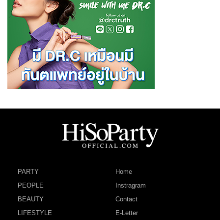
PARTY
Home
PEOPLE
Instragram
BEAUTY
Contact
LIFESTYLE
E-Letter