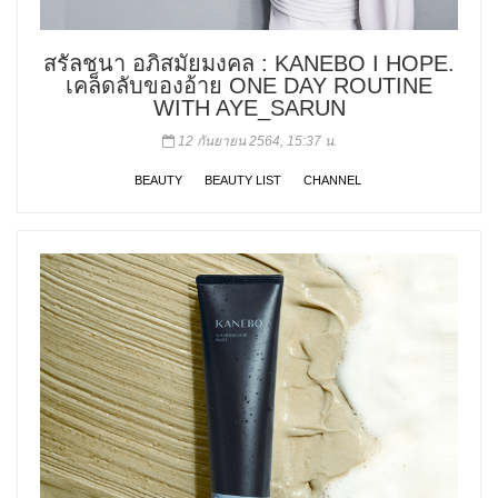
สรัลชนา อภิสมัยมงคล : KANEBO I HOPE.
เคล็ดลับของอ้าย ONE DAY ROUTINE
WITH AYE_SARUN
12 กันยายน 2564, 15:37 น.
BEAUTY
BEAUTY LIST
CHANNEL