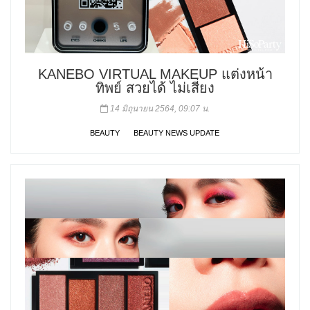
KANEBO VIRTUAL MAKEUP แต่งหน้า
ทิพย์ สวยได้ ไม่เสี่ยง
14 มิถุนายน 2564, 09:07 น.
BEAUTY
BEAUTY NEWS UPDATE