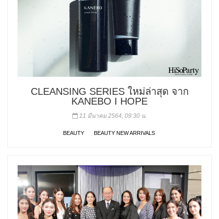
CLEANSING SERIES ใหม่ล่าสุด จาก
KANEBO I HOPE
11 มีนาคม 2564, 09:30 น.
BEAUTY
BEAUTY NEW ARRIVALS