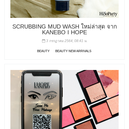
SCRUBBING MUD WASH ใหม่ล่าสุด จาก
KANEBO I HOPE
3 กรกฎาคม 2564, 08:41 น.
BEAUTY
BEAUTY NEW ARRIVALS