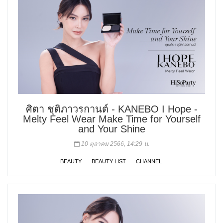
ศิตา ชุติภาวรกานต์ - KANEBO I Hope -
Melty Feel Wear Make Time for Yourself
and Your Shine
10 ตุลาคม 2566, 14:29 น.
BEAUTY
BEAUTY LIST
CHANNEL