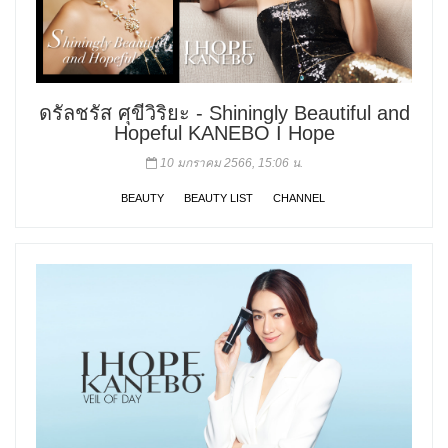
ดรัลชรัส ศุขีวิริยะ - Shiningly Beautiful and
Hopeful KANEBO I Hope
10 มกราคม 2566, 15:06 น.
BEAUTY
BEAUTY LIST
CHANNEL