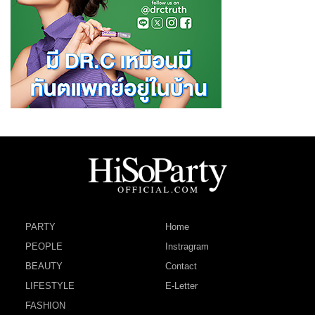
PARTY
Home
PEOPLE
Instragram
BEAUTY
Contact
LIFESTYLE
E-Letter
FASHION