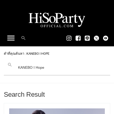
คำที่คุณค้นหา : KANEBO I HOPE
Search Result