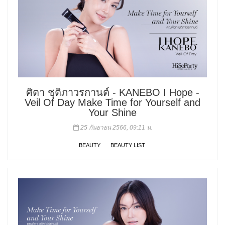
ศิตา ชุติภาวรกานต์ - KANEBO I Hope -
Veil Of Day Make Time for Yourself and
Your Shine
25 กันยายน 2566, 09:11 น.
BEAUTY
BEAUTY LIST