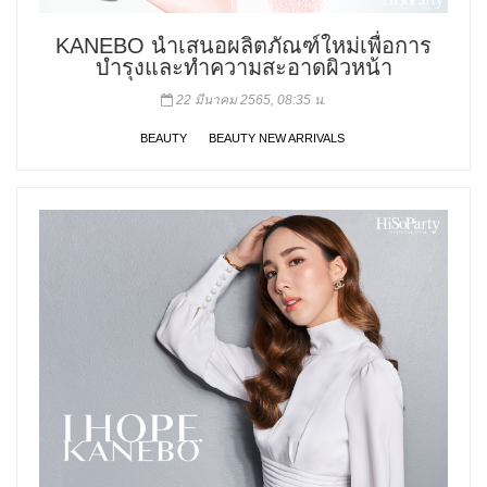
KANEBO นำเสนอผลิตภัณฑ์ใหม่เพื่อการ
บำรุงและทำความสะอาดผิวหน้า
22 มีนาคม 2565, 08:35 น.
BEAUTY
BEAUTY NEW ARRIVALS