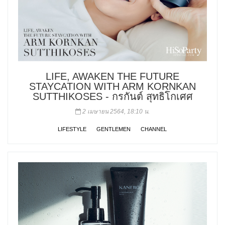
LIFE, AWAKEN THE FUTURE
STAYCATION WITH ARM KORNKAN
SUTTHIKOSES - กรกันต์ สุทธิโกเศศ
2 เมษายน 2564, 18:10 น.
LIFESTYLE
GENTLEMEN
CHANNEL