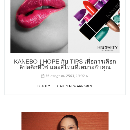
KANEBO I HOPE กับ TIPS เพื่อการเลือก
ลิปสติกที่ใช่ และสีไหนที่เหมาะกับคุณ
15 กรกฎาคม 2563, 10:02 น.
BEAUTY
BEAUTY NEW ARRIVALS