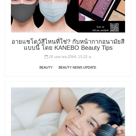
อายแชโดว์สีไหนที่ใช่? กับหน้ากากอนามัยสี
แบบนี้ โดย KANEBO Beauty Tips
29 เมษายน 2564, 15:22 น.
BEAUTY
BEAUTY NEWS UPDATE