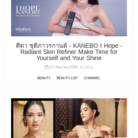
ศิตา ชุติภาวรกานต์ - KANEBO I Hope -
Radiant Skin Refiner Make Time for
Yourself and Your Shine
15 กันยายน 2566, 11:10 น.
BEAUTY
BEAUTY LIST
CHANNEL