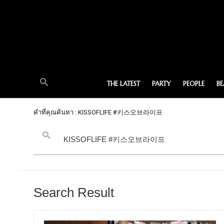
THE LATEST
PARTY
PEOPLE
B
คำที่คุณค้นหา : KISSOFLIFE #키스오브라이프
Search Result