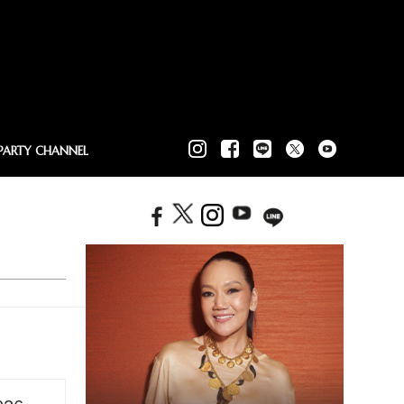
PARTY CHANNEL