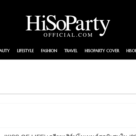
EAUTY
LIFESTYLE
FASHION
TRAVEL
HISOPARTY COVER
HISO