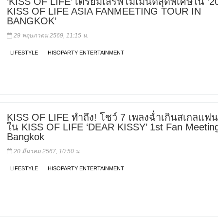
‘KISS OF LIFE’ เตรียมเสิร์ฟโมเมนต์สุดพิเศษใน ‘2
KISS OF LIFE ASIA FANMEETING TOUR
IN
BANGKOK’
29 พฤษภาคม 2569, 11:15 น.
LIFESTYLE
HISOPARTY ENTERTAINMENT
KISS OF LIFE ทำถึง! โชว์ 7 เพลงฉ่ำเกินสเกลแฟนม
ใน KISS OF LIFE ‘DEAR KISSY’ 1st Fan Meeting
Bangkok
20 มีนาคม 2567, 10:50 น.
LIFESTYLE
HISOPARTY ENTERTAINMENT