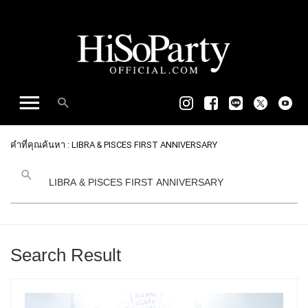
คำที่คุณค้นหา : LIBRA & PISCES FIRST ANNIVERSARY
Search Result