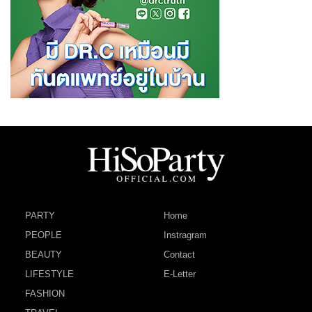
PARTY
Home
PEOPLE
Instragram
BEAUTY
Contact
LIFESTYLE
E-Letter
FASHION