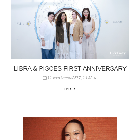
LIBRA & PISCES FIRST ANNIVERSARY
11 พฤศจิกายน 2567, 14:33 น.
PARTY