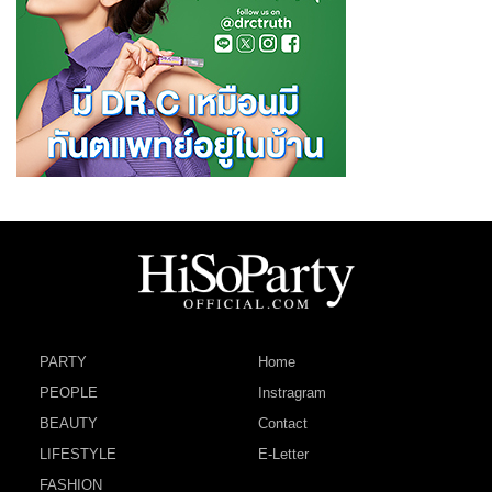
PARTY
Home
PEOPLE
Instragram
BEAUTY
Contact
LIFESTYLE
E-Letter
FASHION