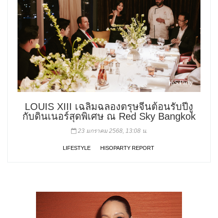
LOUIS XIII เฉลิมฉลองตรุษจีนต้อนรับปีงู
กับดินเนอร์สุดพิเศษ ณ Red Sky Bangkok
23 มกราคม 2568, 13:08 น.
LIFESTYLE
HISOPARTY REPORT