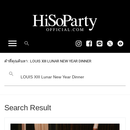
คำที่คุณค้นหา : LOUIS XIII LUNAR NEW YEAR DINNER
Search Result