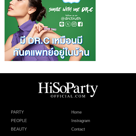
PARTY
Home
PEOPLE
Instragram
BEAUTY
Contact