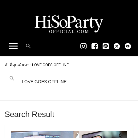
คำที่คุณค้นหา : LOVE GOES OFFLINE
Search Result