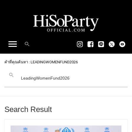
คำที่คุณค้นหา : LEADINGWOMENFUND2026
Search Result