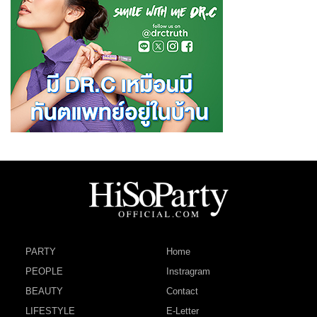
PARTY
Home
PEOPLE
Instragram
BEAUTY
Contact
LIFESTYLE
E-Letter