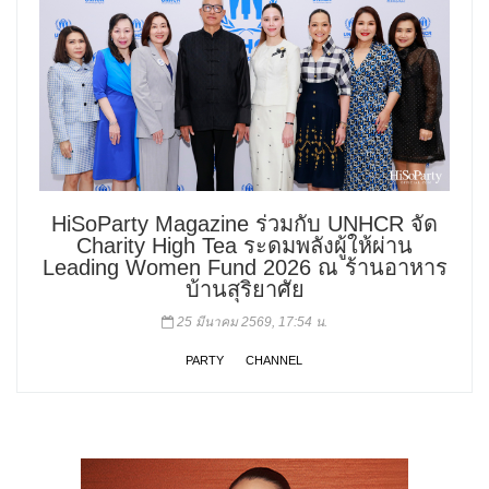
HiSoParty Magazine ร่วมกับ UNHCR จัด
Charity High Tea ระดมพลังผู้ให้ผ่าน
Leading Women Fund 2026 ณ ร้านอาหาร
บ้านสุริยาศัย
25 มีนาคม 2569, 17:54 น.
PARTY
CHANNEL