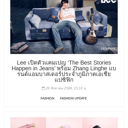
Lee เปิดตัวแคมเปญ ‘The Best Stories
Happen in Jeans’ พร้อม Zhang Linghe แบ
รนด์แอมบาสเดอร์ประจำภูมิภาคเอเชีย
แปซิฟิก
26 สิงหาคม 2568, 15:16 น.
FASHION
FASHION UPDATE