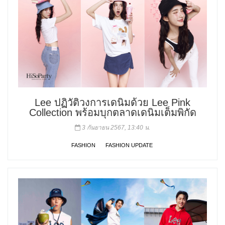
Lee ปฏิวัติวงการเดนิมด้วย Lee Pink
Collection พร้อมบุกตลาดเดนิมเต็มพิกัด
3 กันยายน 2567, 13:40 น.
FASHION
FASHION UPDATE