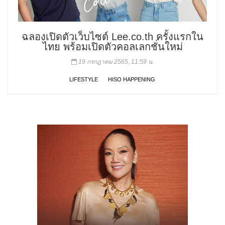
ฉลองเปิดตัวเว็บไซต์ Lee.co.th ครั้งแรกใน
ไทย พร้อมเปิดตัวคอลเลกชั่นใหม่
19 กรกฎาคม 2565, 11:59 น.
LIFESTYLE
HISO HAPPENING