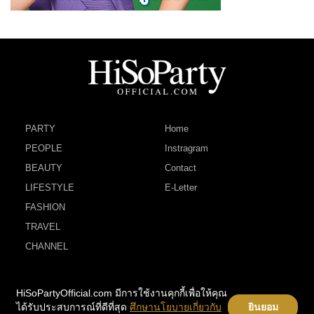
PARTY
Home
PEOPLE
Instragram
BEAUTY
Contact
LIFESTYLE
E-Letter
FASHION
TRAVEL
CHANNEL
HiSoPartyOfficial.com มีการใช้งานคุกกี้เพื่อให้คุณ
ได้รับประสบการณ์ที่ดีที่สุด
ศึกษานโยบายเกี่ยวกับ
ยินยอม