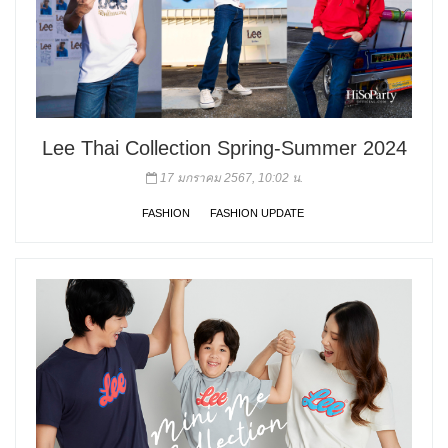
Lee Thai Collection Spring-Summer 2024
17 มกราคม 2567, 10:02 น.
FASHION
FASHION UPDATE