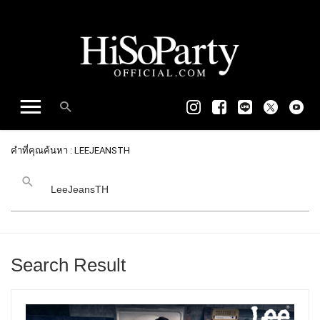
คำที่คุณค้นหา : LEEJEANSTH
Search Result