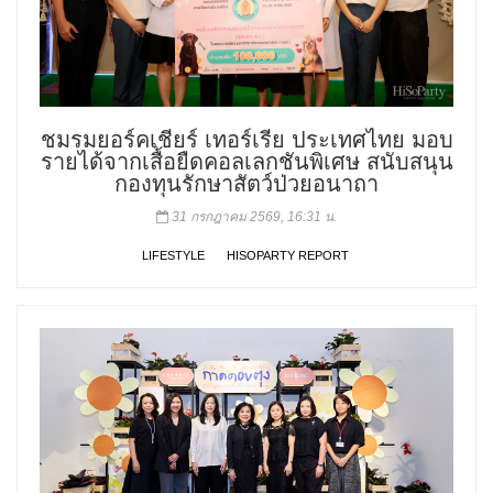
ชมรมยอร์คเชียร์ เทอร์เรีย ประเทศไทย มอบ
รายได้จากเสื้อยืดคอลเลกชันพิเศษ สนับสนุน
กองทุนรักษาสัตว์ป่วยอนาถา
31 กรกฎาคม 2569, 16:31 น.
LIFESTYLE
HISOPARTY REPORT