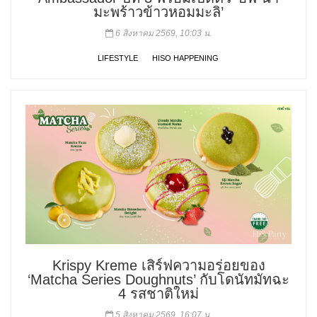
มะพร้าวข้าวหอมมะลิ’
6 สิงหาคม 2569, 10:03 น.
LIFESTYLE
HISO HAPPENING
Krispy Kreme เสิร์ฟความอร่อยของ
‘Matcha Series Doughnuts’ กับโดนัทมัทฉะ
4 รสชาติใหม่
5 สิงหาคม 2569, 16:07 น.