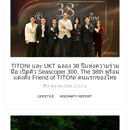
TITONI และ UKT ฉลอง 38 ปีแห่งความร่วม
มือ เปิดตัว Seascoper 300, The 38th พร้อม
แต่งตั้ง Friend of TITONI คนแรกของไทย
4 สิงหาคม 2569, 11:12 น.
LIFESTYLE
HISOPARTY REPORT