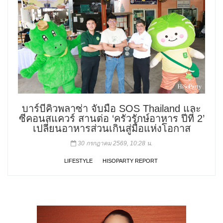
บาร์บีคิวพลาซ่า จับมือ SOS Thailand และ
ซีคอนสแควร์ สานต่อ ‘ครัวรักษ์อาหาร ปีที่ 2’
เปลี่ยนอาหารส่วนเกินสู่มื้อแห่งโอกาส
30 กรกฎาคม 2569, 10:28 น.
LIFESTYLE
HISOPARTY REPORT