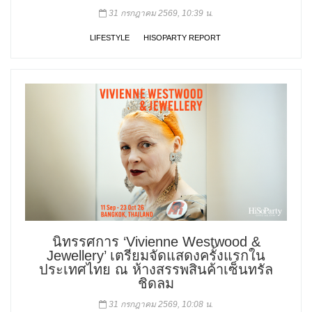
31 กรกฎาคม 2569, 10:39 น.
LIFESTYLE
HISOPARTY REPORT
นิทรรศการ ‘Vivienne Westwood &
Jewellery’ เตรียมจัดแสดงครั้งแรกใน
ประเทศไทย ณ ห้างสรรพสินค้าเซ็นทรัล
ชิดลม
31 กรกฎาคม 2569, 10:08 น.