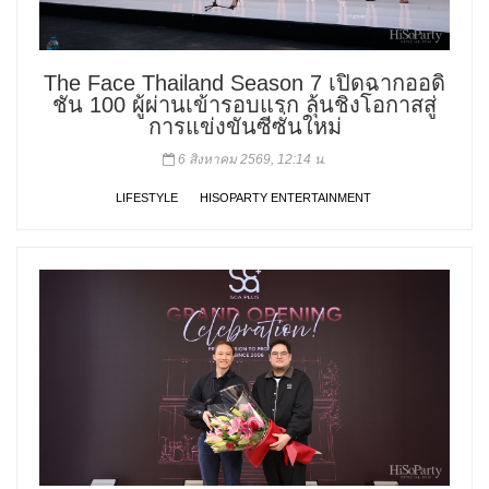
The Face Thailand Season 7 เปิดฉากออดิ
ชัน 100 ผู้ผ่านเข้ารอบแรก ลุ้นชิงโอกาสสู่
การแข่งขันซีซั่นใหม่
6 สิงหาคม 2569, 12:14 น.
LIFESTYLE
HISOPARTY ENTERTAINMENT