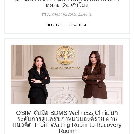
ตลอด 24 ชั่วโมง
31 กรกฎาคม 2569, 12:48 น.
LIFESTYLE
HISO TECH
OSIM จับมือ BDMS Wellness Clinic ยก
ระดับการดูแลสุขภาพแบบองค์รวม ผ่าน
แนวคิด ‘From Waiting Room to Recovery
Room’