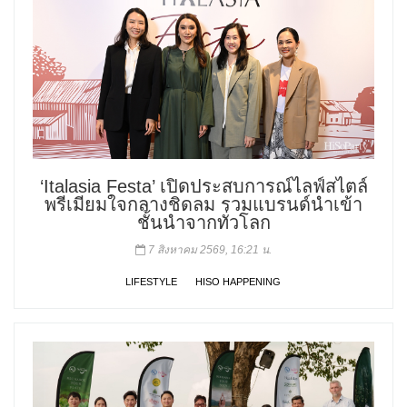
‘Italasia Festa’ เปิดประสบการณ์ไลฟ์สไตล์
พรีเมียมใจกลางชิดลม รวมแบรนด์นำเข้า
ชั้นนำจากทั่วโลก
7 สิงหาคม 2569, 16:21 น.
LIFESTYLE
HISO HAPPENING