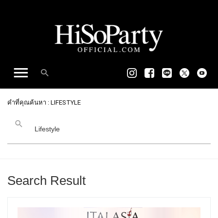
คำที่คุณค้นหา : LIFESTYLE
Search Result