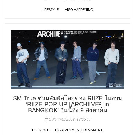
LIFESTYLE
HISO HAPPENING
SM True ชวนสัมผัสโลกของ RIIZE ในงาน
‘RIIZE POP-UP [ARCHIIVE²] in
BANGKOK’ วันนี้ถึง 9 สิงหาคม
5 สิงหาคม 2569, 12:55 น.
LIFESTYLE
HISOPARTY ENTERTAINMENT