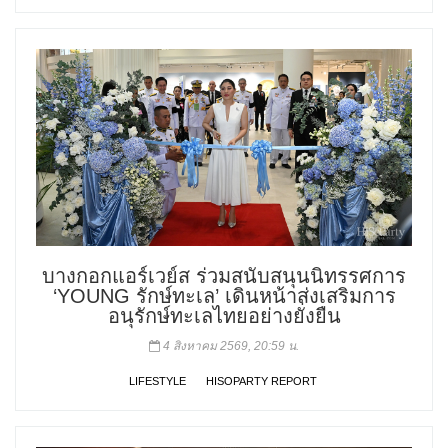
บางกอกแอร์เวย์ส ร่วมสนับสนุนนิทรรศการ
‘YOUNG รักษ์ทะเล’ เดินหน้าส่งเสริมการ
อนุรักษ์ทะเลไทยอย่างยั่งยืน
4 สิงหาคม 2569, 20:59 น.
LIFESTYLE
HISOPARTY REPORT