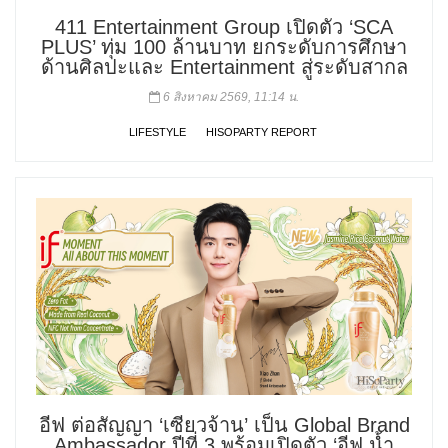
411 Entertainment Group เปิดตัว ‘SCA
PLUS’ ทุ่ม 100 ล้านบาท ยกระดับการศึกษา
ด้านศิลปะและ Entertainment สู่ระดับสากล
6 สิงหาคม 2569, 11:14 น.
LIFESTYLE
HISOPARTY REPORT
อีฟ ต่อสัญญา ‘เซียวจ้าน’ เป็น Global Brand
Ambassador ปีที่ 3 พร้อมเปิดตัว ‘อีฟ น้ำ