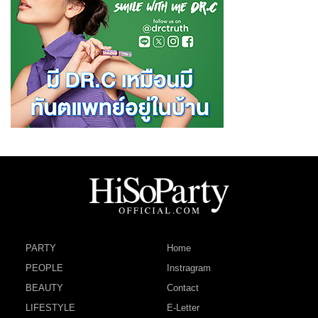
PARTY
Home
PEOPLE
Instragram
BEAUTY
Contact
LIFESTYLE
E-Letter