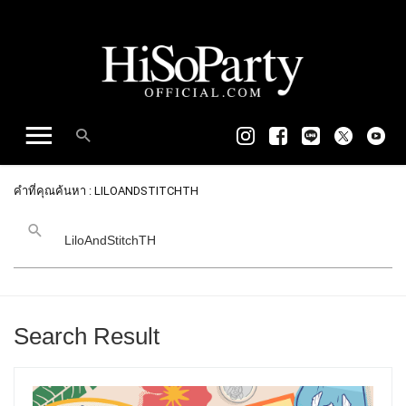
คำที่คุณค้นหา : LILOANDSTITCHTH
Search Result