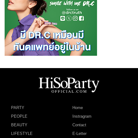
PARTY
Home
PEOPLE
Instragram
BEAUTY
Contact
LIFESTYLE
E-Letter