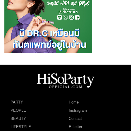
PARTY
Home
PEOPLE
Instragram
BEAUTY
Contact
LIFESTYLE
E-Letter