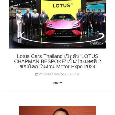
Lotus Cars Thailand เปิดตัว ‘LOTUS
CHAPMAN BESPOKE’ เป็นประเทศที่ 2
ของโลก ในงาน Motor Expo 2024
29 พฤศจิกายน 2567, 14:27 น.
PARTY