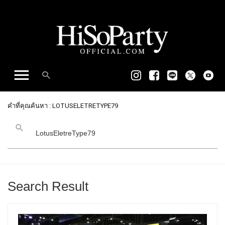
คำที่คุณค้นหา : LOTUSELETRETYPE79
Search Result