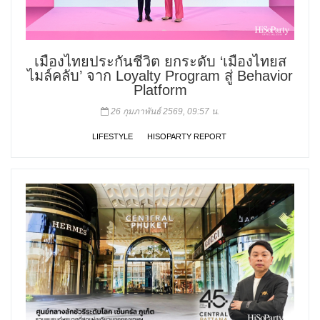
เมืองไทยประกันชีวิต ยกระดับ ‘เมืองไทยส
ไมล์คลับ’ จาก Loyalty Program สู่ Behavior
Platform
26 กุมภาพันธ์ 2569, 09:57 น.
LIFESTYLE
HISOPARTY REPORT