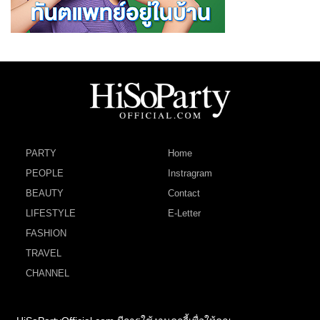
PARTY
Home
PEOPLE
Instragram
BEAUTY
Contact
LIFESTYLE
E-Letter
FASHION
TRAVEL
CHANNEL