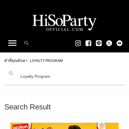
คำที่คุณค้นหา : LOYALTY PROGRAM
Search Result