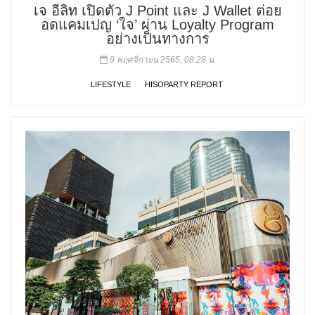
เจ อีลิท เปิดตัว J Point และ J Wallet ต่อย
อดแคมเปญ ‘ใจ’ ผ่าน Loyalty Program
อย่างเป็นทางการ
9 พฤศจิกายน 2565, 08:28 น.
LIFESTYLE
HISOPARTY REPORT