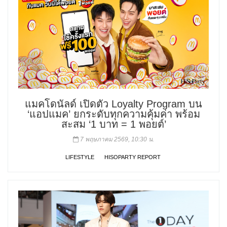
แมคโดนัลด์ เปิดตัว Loyalty Program บน
‘แอปแมค’ ยกระดับทุกความคุ้มค่า พร้อม
สะสม ‘1 บาท = 1 พอยต์’
7 พฤษภาคม 2569, 10:30 น.
LIFESTYLE
HISOPARTY REPORT