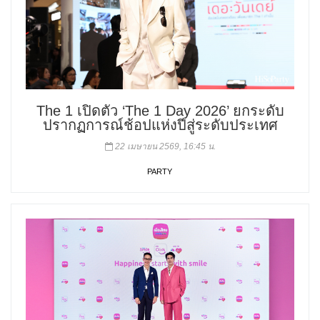
The 1 เปิดตัว ‘The 1 Day 2026’ ยกระดับ
ปรากฏการณ์ช้อปแห่งปีสู่ระดับประเทศ
22 เมษายน 2569, 16:45 น.
PARTY