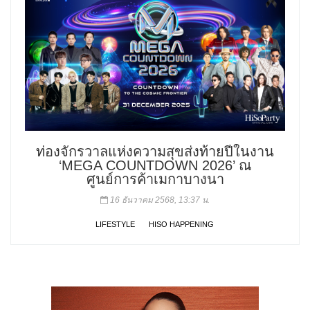
ท่องจักรวาลแห่งความสุขส่งท้ายปีในงาน
‘MEGA COUNTDOWN 2026’ ณ
ศูนย์การค้าเมกาบางนา
16 ธันวาคม 2568, 13:37 น.
LIFESTYLE
HISO HAPPENING