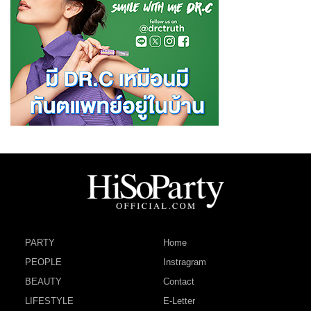
PARTY
Home
PEOPLE
Instragram
BEAUTY
Contact
LIFESTYLE
E-Letter