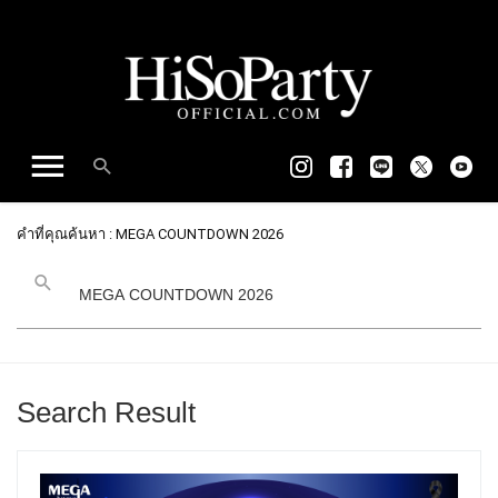
คำที่คุณค้นหา : MEGA COUNTDOWN 2026
Search Result