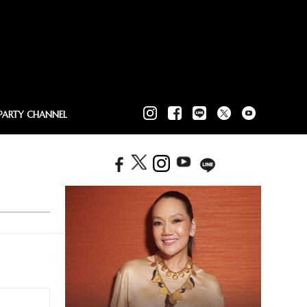
PARTY CHANNEL