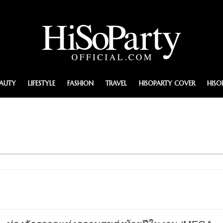
EAUTY
LIFESTYLE
FASHION
TRAVEL
HISOPARTY COVER
HISO