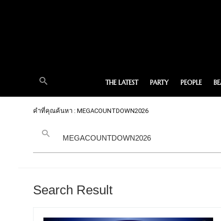
THE LATEST
PARTY
PEOPLE
B
คำที่คุณค้นหา : MEGACOUNTDOWN2026
Search Result