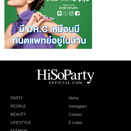
PARTY
Home
PEOPLE
Instragram
BEAUTY
Contact
LIFESTYLE
E-Letter
FASHION