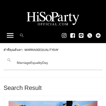
คำที่คุณค้นหา : MARRIAGEEQUALITYDAY
Search Result