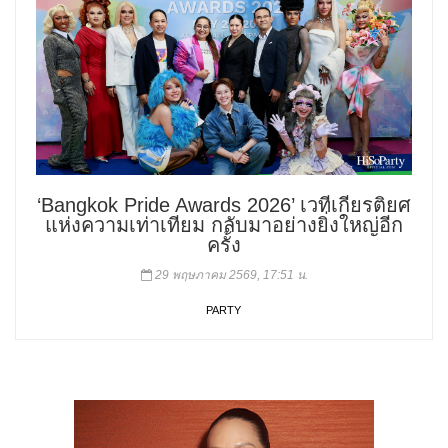
‘Bangkok Pride Awards 2026’ เวทีเกียรติยศ
แห่งความเท่าเทียม กลับมาอย่างยิ่งใหญ่อีก
ครั้ง
29 พฤษภาคม 2569, 17:51 น.
PARTY