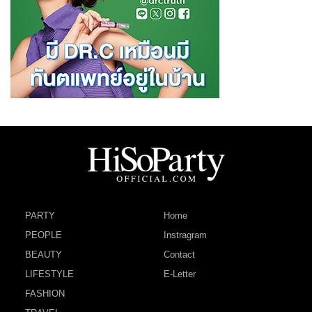
PARTY
Home
PEOPLE
Instragram
BEAUTY
Contact
LIFESTYLE
E-Letter
FASHION