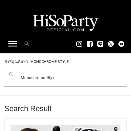
คำที่คุณค้นหา : MONOCHROME STYLE
Search Result