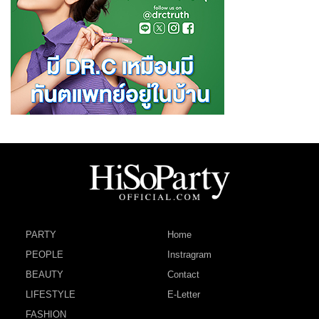
PARTY
Home
PEOPLE
Instragram
BEAUTY
Contact
LIFESTYLE
E-Letter
FASHION