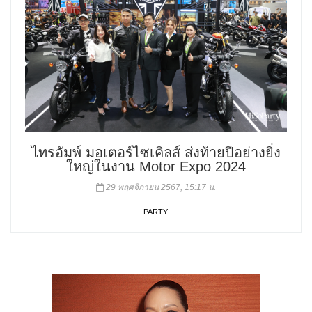
ไทรอัมพ์ มอเตอร์ไซเคิลส์ ส่งท้ายปีอย่างยิ่ง
ใหญ่ในงาน Motor Expo 2024
29 พฤศจิกายน 2567, 15:17 น.
PARTY