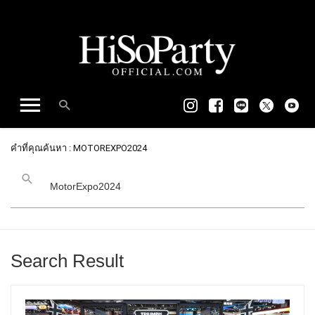
คำที่คุณค้นหา : MOTOREXPO2024
Search Result