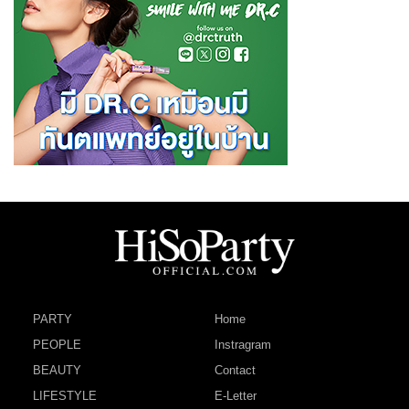
PARTY
Home
PEOPLE
Instragram
BEAUTY
Contact
LIFESTYLE
E-Letter