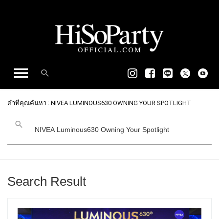
คำที่คุณค้นหา : NIVEA LUMINOUS630 OWNING YOUR SPOTLIGHT
Search Result