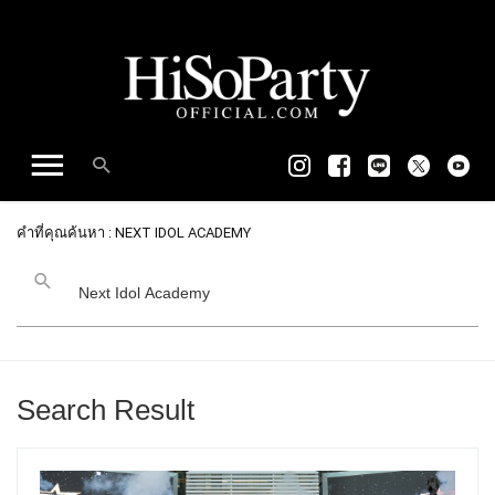
คำที่คุณค้นหา : NEXT IDOL ACADEMY
Search Result