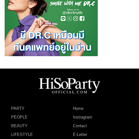
PARTY
Home
PEOPLE
Instragram
BEAUTY
Contact
LIFESTYLE
E-Letter