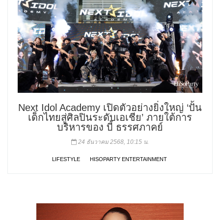
Next Idol Academy เปิดตัวอย่างยิ่งใหญ่ ‘ปั้น
เด็กไทยสู่ศิลปินระดับเอเชีย’ ภายใต้การ
บริหารของ บี้ ธรรศภาคย์
24 ธันวาคม 2568, 10:15 น.
LIFESTYLE
HISOPARTY ENTERTAINMENT