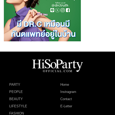
PARTY
Home
PEOPLE
Instragram
BEAUTY
Contact
LIFESTYLE
E-Letter
FASHION