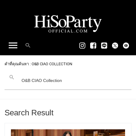
คำที่คุณค้นหา : O&B CIAO COLLECTION
Search Result