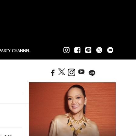
PARTY CHANNEL