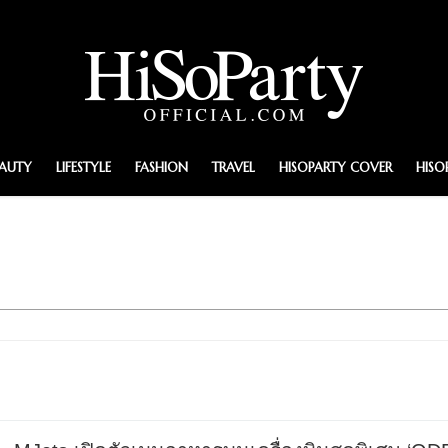
EAUTY
LIFESTYLE
FASHION
TRAVEL
HISOPARTY COVER
HISO